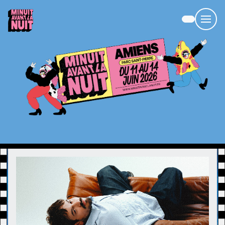
Panneau de gestion des cookies