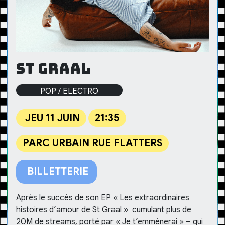
St Graal
POP / ELECTRO
JEU 11 JUIN
21:35
PARC URBAIN RUE FLATTERS
BILLETTERIE
Après le succès de son EP « Les extraordinaires
histoires d’amour de St Graal » cumulant plus de
20M de streams, porté par « Je t’emmènerai » – qui