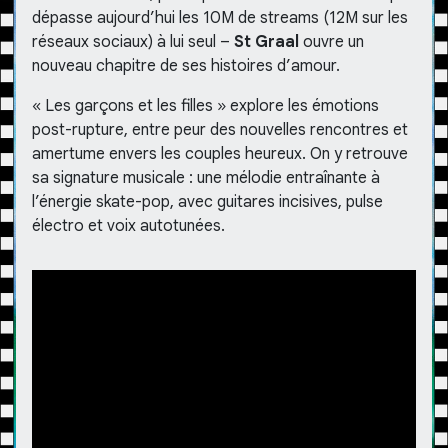
dépasse aujourd’hui les 10M de streams (12M sur les
réseaux sociaux) à lui seul –
St Graal
ouvre un
nouveau chapitre de ses histoires d’amour.
« Les garçons et les filles » explore les émotions
post-rupture, entre peur des nouvelles rencontres et
amertume envers les couples heureux. On y retrouve
sa signature musicale : une mélodie entraînante à
l’énergie skate-pop, avec guitares incisives, pulse
électro et voix autotunées.