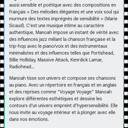
aussi sensible et poétique avec des compositions en
français « Des mélodies élégantes et une voix soul qui
murmure des textes imprégnés de sensibilité » (Marie
Sicaud). C’est une musique intime au caractère
authentique, Manoah impose un instant de vérité avec
des influences jazz mêlant la chanson française et la
trip-hop avec le piano/voix et des instrumentaux
minimalistes et des influences telles que Portishead,
Billie Holliday, Massive Attack, Kenrdick Lamar,
Radiohead...
Manoah tisse son univers et compose ses chansons
au piano. Avec un répertoire en français et en anglais
et des reprises comme “Voyage Voyage” Manoah
explore différentes esthétiques et dessine les
contours d’un univers empreint d’hypersensibilité. Elle
nous invite au voyage intérieur et à plonger avec elle
dans nos émotions.