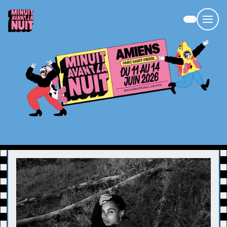
Panneau de gestion des cookies